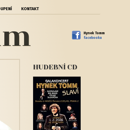
OUPENÍ
KONTAKT
mm
Hynek Tomm
facebooku
HUDEBNÍ CD