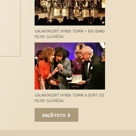
GALAKONCERT HYNEK TOMM + BIG BAND
FELIXE SLOVÁČKA
GALAKONCERT HYNEK TOMM A DORT OD
FELIXE SLOVÁČKA
DALŠÍ FOTO